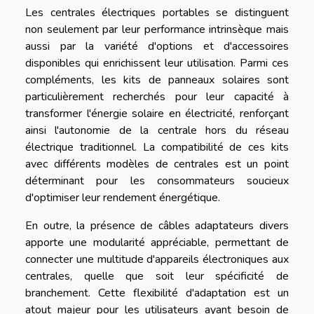
Les centrales électriques portables se distinguent
non seulement par leur performance intrinsèque mais
aussi par la variété d'options et d'accessoires
disponibles qui enrichissent leur utilisation. Parmi ces
compléments, les kits de panneaux solaires sont
particulièrement recherchés pour leur capacité à
transformer l'énergie solaire en électricité, renforçant
ainsi l'autonomie de la centrale hors du réseau
électrique traditionnel. La compatibilité de ces kits
avec différents modèles de centrales est un point
déterminant pour les consommateurs soucieux
d'optimiser leur rendement énergétique.
En outre, la présence de câbles adaptateurs divers
apporte une modularité appréciable, permettant de
connecter une multitude d'appareils électroniques aux
centrales, quelle que soit leur spécificité de
branchement. Cette flexibilité d'adaptation est un
atout majeur pour les utilisateurs ayant besoin de