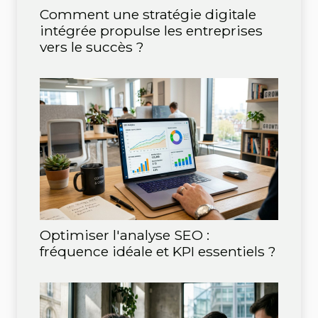
Comment une stratégie digitale
intégrée propulse les entreprises
vers le succès ?
Optimiser l'analyse SEO :
fréquence idéale et KPI essentiels ?