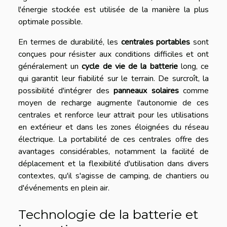
l'énergie stockée est utilisée de la manière la plus
optimale possible.
En termes de durabilité, les
centrales portables
sont
conçues pour résister aux conditions difficiles et ont
généralement un
cycle de vie de la batterie
long, ce
qui garantit leur fiabilité sur le terrain. De surcroît, la
possibilité d'intégrer des
panneaux solaires
comme
moyen de recharge augmente l'autonomie de ces
centrales et renforce leur attrait pour les utilisations
en extérieur et dans les zones éloignées du réseau
électrique. La portabilité de ces centrales offre des
avantages considérables, notamment la facilité de
déplacement et la flexibilité d'utilisation dans divers
contextes, qu'il s'agisse de camping, de chantiers ou
d'événements en plein air.
Technologie de la batterie et