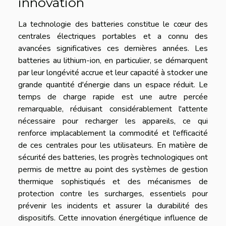
innovation
La technologie des batteries constitue le cœur des
centrales électriques portables et a connu des
avancées significatives ces dernières années. Les
batteries au lithium-ion, en particulier, se démarquent
par leur longévité accrue et leur capacité à stocker une
grande quantité d'énergie dans un espace réduit. Le
temps de charge rapide est une autre percée
remarquable, réduisant considérablement l'attente
nécessaire pour recharger les appareils, ce qui
renforce implacablement la commodité et l'efficacité
de ces centrales pour les utilisateurs. En matière de
sécurité des batteries, les progrès technologiques ont
permis de mettre au point des systèmes de gestion
thermique sophistiqués et des mécanismes de
protection contre les surcharges, essentiels pour
prévenir les incidents et assurer la durabilité des
dispositifs. Cette innovation énergétique influence de