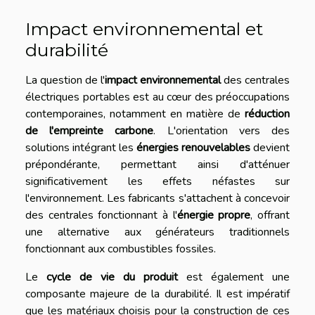
Impact environnemental et
durabilité
La question de l'
impact environnemental
des centrales
électriques portables est au cœur des préoccupations
contemporaines, notamment en matière de
réduction
de l'empreinte carbone
. L'orientation vers des
solutions intégrant les
énergies renouvelables
devient
prépondérante, permettant ainsi d'atténuer
significativement les effets néfastes sur
l'environnement. Les fabricants s'attachent à concevoir
des centrales fonctionnant à l'
énergie propre
, offrant
une alternative aux générateurs traditionnels
fonctionnant aux combustibles fossiles.
Le
cycle de vie du produit
est également une
composante majeure de la durabilité. Il est impératif
que les matériaux choisis pour la construction de ces