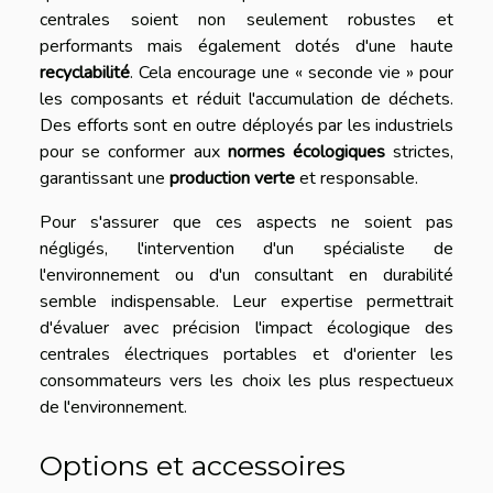
centrales soient non seulement robustes et
performants mais également dotés d'une haute
recyclabilité
. Cela encourage une « seconde vie » pour
les composants et réduit l'accumulation de déchets.
Des efforts sont en outre déployés par les industriels
pour se conformer aux
normes écologiques
strictes,
garantissant une
production verte
et responsable.
Pour s'assurer que ces aspects ne soient pas
négligés, l'intervention d'un spécialiste de
l'environnement ou d'un consultant en durabilité
semble indispensable. Leur expertise permettrait
d'évaluer avec précision l'impact écologique des
centrales électriques portables et d'orienter les
consommateurs vers les choix les plus respectueux
de l'environnement.
Options et accessoires