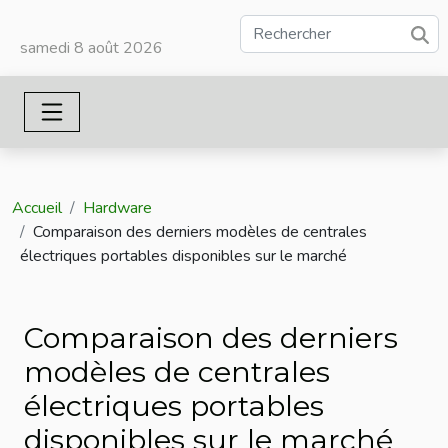
samedi 8 août 2026
Accueil
Hardware
Comparaison des derniers modèles de centrales
électriques portables disponibles sur le marché
Comparaison des derniers
modèles de centrales
électriques portables
disponibles sur le marché