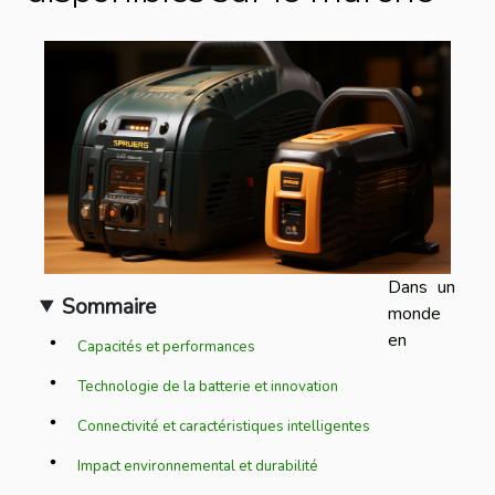
Dans un
Sommaire
monde
en
Capacités et performances
Technologie de la batterie et innovation
Connectivité et caractéristiques intelligentes
Impact environnemental et durabilité