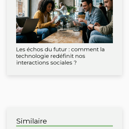
Les échos du futur : comment la
technologie redéfinit nos
interactions sociales ?
Similaire