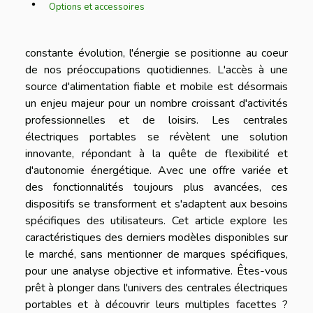
Options et accessoires
constante évolution, l'énergie se positionne au coeur
de nos préoccupations quotidiennes. L'accès à une
source d'alimentation fiable et mobile est désormais
un enjeu majeur pour un nombre croissant d'activités
professionnelles et de loisirs. Les centrales
électriques portables se révèlent une solution
innovante, répondant à la quête de flexibilité et
d'autonomie énergétique. Avec une offre variée et
des fonctionnalités toujours plus avancées, ces
dispositifs se transforment et s'adaptent aux besoins
spécifiques des utilisateurs. Cet article explore les
caractéristiques des derniers modèles disponibles sur
le marché, sans mentionner de marques spécifiques,
pour une analyse objective et informative. Êtes-vous
prêt à plonger dans l'univers des centrales électriques
portables et à découvrir leurs multiples facettes ?