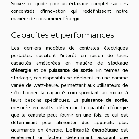
Suivez ce guide pour un éclairage complet sur ces
concentrés d'innovation qui redéfinissent notre
manière de consommer l'énergie.
Capacités et performances
Les derniers modèles de centrales électriques
portables suscitent l'intérêt en raison de leurs
capacités améliorées en matière de
stockage
d'énergie
et de
puissance de sortie
. En termes de
stockage, ces dispositifs se déclinent en une gamme
variée de watt-heure, permettant aux utilisateurs de
sélectionner la capacité correspondant au mieux à
leurs besoins spécifiques. La
puissance de sortie
,
mesurée en watts, détermine la quantité d'énergie
que la centrale peut fournir en une fois, ce qui est
déterminant pour alimenter des appareils plus
gourmands en énergie. L'
efficacité énergétique
est
également un facteur déterminant, assurant que