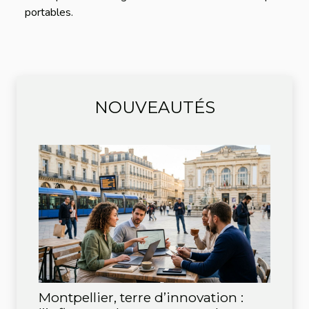
portables.
NOUVEAUTÉS
Montpellier, terre d’innovation :