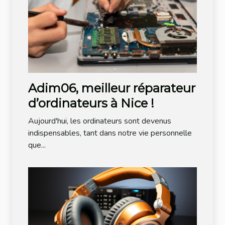
Adim06, meilleur réparateur
d’ordinateurs à Nice !
Aujourd'hui, les ordinateurs sont devenus
indispensables, tant dans notre vie personnelle
que...