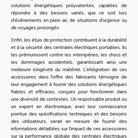
solutions énergétiques polyvalentes, capables de
répondre à des besoins variés, que ce soit lors
d'événements en plein air, de situations d'urgence ou
de voyages prolongés.
Enfin, les étuis de protection contribuent à la durabilité
et à la sécurité des centrales électriques portables. Ils
les prémunissent contre les intempéries, les chocs et
les dommages accidentels, garantissant ainsi une
meilleure longévité du matériel. L'intégration de ces
accessoires dans l'offre des fabricants témoigne de
leur engagement à fournir des solutions énergétiques
fiables et efficaces, conçues pour fonctionner dans
une diversité de contextes. Un responsable produit ou
un expert en électronique, avec leur connaissance
pointue des spécifications techniques et des besoins
des utilisateurs, serait en mesure de fournir des
informations détaillées sur l'impact de ces accessoires
sur la performance globale des centrales électriques