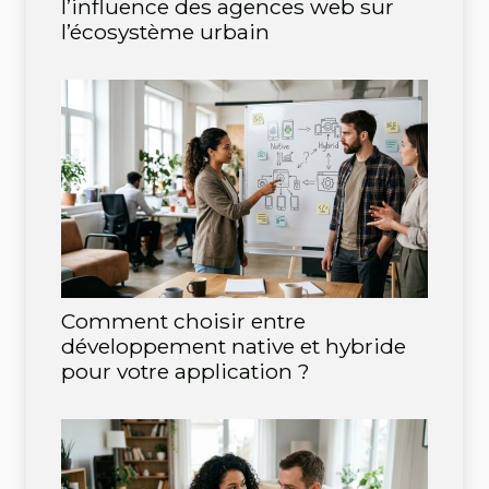
l’influence des agences web sur
l’écosystème urbain
Comment choisir entre
développement native et hybride
pour votre application ?