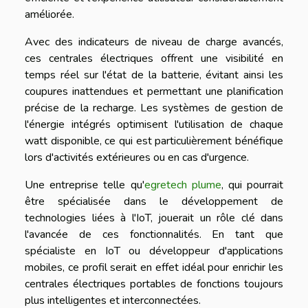
améliorée.
Avec des indicateurs de niveau de charge avancés,
ces centrales électriques offrent une visibilité en
temps réel sur l'état de la batterie, évitant ainsi les
coupures inattendues et permettant une planification
précise de la recharge. Les systèmes de gestion de
l'énergie intégrés optimisent l'utilisation de chaque
watt disponible, ce qui est particulièrement bénéfique
lors d'activités extérieures ou en cas d'urgence.
Une entreprise telle qu'
egretech plume
, qui pourrait
être spécialisée dans le développement de
technologies liées à l'IoT, jouerait un rôle clé dans
l'avancée de ces fonctionnalités. En tant que
spécialiste en IoT ou développeur d'applications
mobiles, ce profil serait en effet idéal pour enrichir les
centrales électriques portables de fonctions toujours
plus intelligentes et interconnectées.