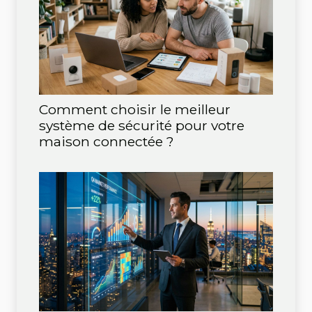
Comment choisir le meilleur
système de sécurité pour votre
maison connectée ?