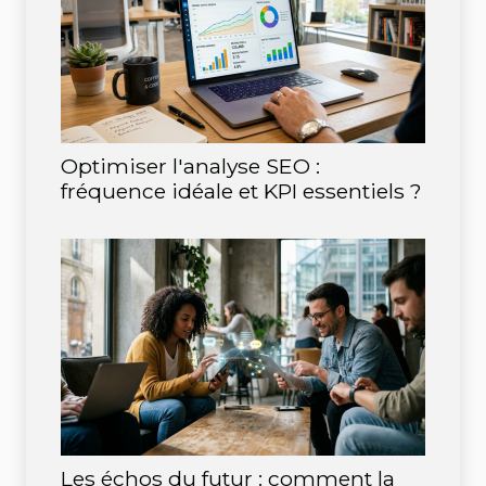
Optimiser l'analyse SEO :
fréquence idéale et KPI essentiels ?
Les échos du futur : comment la