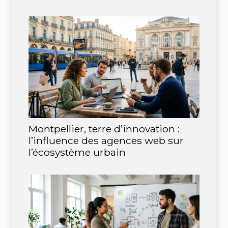
Montpellier, terre d’innovation :
l’influence des agences web sur
l’écosystème urbain