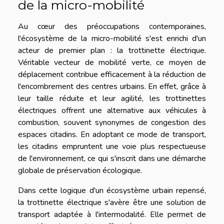
de la micro-mobilité
Au cœur des préoccupations contemporaines,
l'écosystème de la micro-mobilité s'est enrichi d'un
acteur de premier plan : la trottinette électrique.
Véritable vecteur de mobilité verte, ce moyen de
déplacement contribue efficacement à la réduction de
l'encombrement des centres urbains. En effet, grâce à
leur taille réduite et leur agilité, les trottinettes
électriques offrent une alternative aux véhicules à
combustion, souvent synonymes de congestion des
espaces citadins. En adoptant ce mode de transport,
les citadins empruntent une voie plus respectueuse
de l'environnement, ce qui s'inscrit dans une démarche
globale de préservation écologique.
Dans cette logique d'un écosystème urbain repensé,
la trottinette électrique s'avère être une solution de
transport adaptée à l'intermodalité. Elle permet de