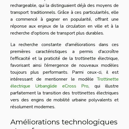
rechargeable, qui la distinguaient déjà des moyens de
transport traditionnels. Grâce à ces particularités, elle
a commencé à gagner en popularité, offrant une
réponse aux enjeux de la circulation en ville et à la
recherche d'options de transport plus durables.
La recherche constante d'améliorations dans ces
premières caractéristiques a permis d'accroître
l'efficacité et la praticité de la trottinette électrique,
favorisant ainsi l'émergence de nouveaux modèles
toujours plus performants. Parmi ceux-ci, il est
intéressant de mentionner le modèle
Trottinette
électrique Urbanglide eCross Pro
, qui illustre
parfaitement la transition des trottinettes électriques
vers des engins de mobilité urbaine polyvalents et
résolument modernes.
Améliorations technologiques