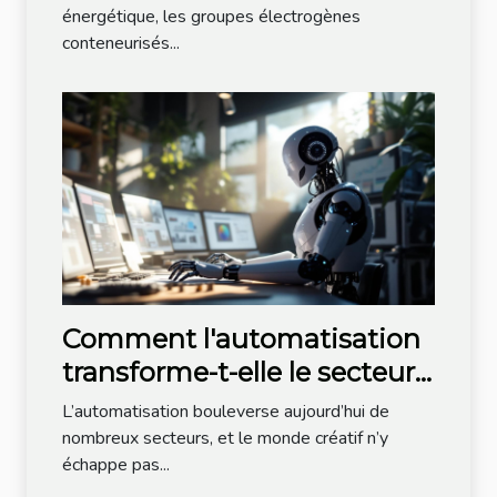
énergétique, les groupes électrogènes
conteneurisés...
Comment l'automatisation
transforme-t-elle le secteur
créatif ?
L’automatisation bouleverse aujourd’hui de
nombreux secteurs, et le monde créatif n’y
échappe pas...