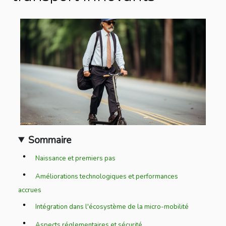
Sommaire
Naissance et premiers pas
Améliorations technologiques et performances
accrues
Intégration dans l'écosystème de la micro-mobilité
Aspects réglementaires et sécurité