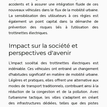
accidents et à assurer une intégration fluide de ces
nouveaux véhicules dans le flux de la mobilité urbaine.
La sensibilisation des utilisateurs à ces règles est
également un point capital dans la démarche de
prévention des risques liés à l'utilisation des
trottinettes électriques.
Impact sur la société et
perspectives d'avenir
L'impact sociétal des trottinettes électriques est
indéniable. Ces véhicules ont entrainé un changement
d'habitudes significatif en matière de mobilité urbaine.
Légères et pratiques, elles offrent une alternative aux
modes de transport traditionnels, contribuant ainsi à la
réduction de la congestion et de la pollution. Avec
l'urbanisme tactique, les villes s'adaptent en créant
des infrastructures dédiées, telles que des pistes