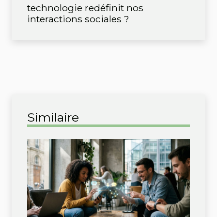
technologie redéfinit nos
interactions sociales ?
Similaire