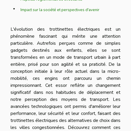
Impact sur la société et perspectives d'avenir
L'évolution des trottinettes électriques est un
phénomène fascinant qui mérite une attention
particulière. Autrefois perçues comme de simples
gadgets destinés aux enfants, elles se sont
transformées en un mode de transport urbain à part
entière, prisé pour son agilité et sa praticité. De la
conception initiale à leur rôle actuel dans la micro-
mobilité, ces engins ont parcouru un chemin
impressionnant. Cet essor reflète un changement
significatif dans nos habitudes de déplacement et
notre perception des moyens de transport. Les
avancées technologiques ont permis d'améliorer leur
performance, leur sécurité et leur confort, faisant des
trottinettes électriques des alternatives de choix dans
les villes congestionnées. Découvrez comment ces