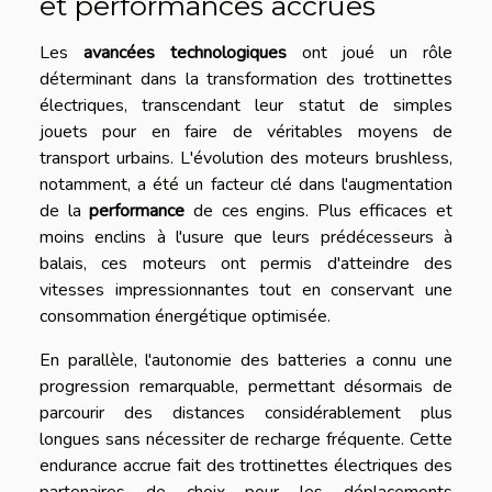
et performances accrues
Les
avancées technologiques
ont joué un rôle
déterminant dans la transformation des trottinettes
électriques, transcendant leur statut de simples
jouets pour en faire de véritables moyens de
transport urbains. L'évolution des moteurs brushless,
notamment, a été un facteur clé dans l'augmentation
de la
performance
de ces engins. Plus efficaces et
moins enclins à l'usure que leurs prédécesseurs à
balais, ces moteurs ont permis d'atteindre des
vitesses impressionnantes tout en conservant une
consommation énergétique optimisée.
En parallèle, l'autonomie des batteries a connu une
progression remarquable, permettant désormais de
parcourir des distances considérablement plus
longues sans nécessiter de recharge fréquente. Cette
endurance accrue fait des trottinettes électriques des