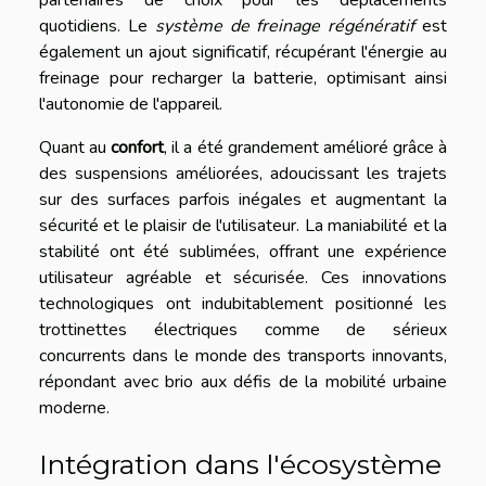
partenaires de choix pour les déplacements
quotidiens. Le
système de freinage régénératif
est
également un ajout significatif, récupérant l'énergie au
freinage pour recharger la batterie, optimisant ainsi
l'autonomie de l'appareil.
Quant au
confort
, il a été grandement amélioré grâce à
des suspensions améliorées, adoucissant les trajets
sur des surfaces parfois inégales et augmentant la
sécurité et le plaisir de l'utilisateur. La maniabilité et la
stabilité ont été sublimées, offrant une expérience
utilisateur agréable et sécurisée. Ces innovations
technologiques ont indubitablement positionné les
trottinettes électriques comme de sérieux
concurrents dans le monde des transports innovants,
répondant avec brio aux défis de la mobilité urbaine
moderne.
Intégration dans l'écosystème