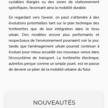
cyclables élargies ou des zones de stationnement
spécifiques, favorisant ainsi la mobilité durable.
En regardant vers l'avenir, on peut s'attendre à des
évolutions potentielles tant sur le plan technique des
trottinettes que de leur intégration dans le tissu
urbain. Des modèles encore plus performants et
respectueux de l'environnement pourraient voir le jour,
tandis que l'aménagement urbain pourrait continuer à
évoluer pour mieux accueillir ces nouveaux venus dans
l'écosystème de transport. La trottinette électrique,
autrefois perçue comme un simple jouet, est en passe
de devenir un pilier de la mobilité urbaine du futur.
NOUVEAUTÉS