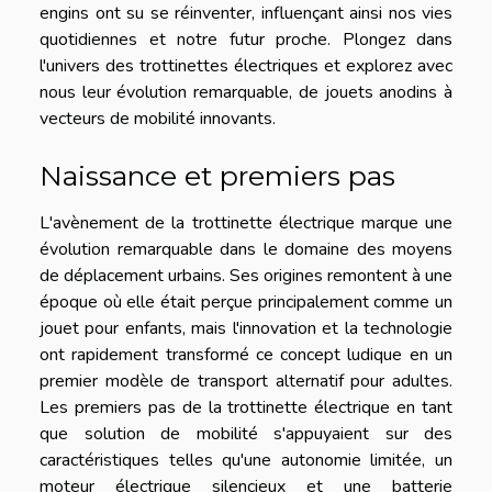
engins ont su se réinventer, influençant ainsi nos vies
quotidiennes et notre futur proche. Plongez dans
l'univers des trottinettes électriques et explorez avec
nous leur évolution remarquable, de jouets anodins à
vecteurs de mobilité innovants.
Naissance et premiers pas
L'avènement de la trottinette électrique marque une
évolution remarquable dans le domaine des moyens
de déplacement urbains. Ses origines remontent à une
époque où elle était perçue principalement comme un
jouet pour enfants, mais l'innovation et la technologie
ont rapidement transformé ce concept ludique en un
premier modèle de transport alternatif pour adultes.
Les premiers pas de la trottinette électrique en tant
que solution de mobilité s'appuyaient sur des
caractéristiques telles qu'une autonomie limitée, un
moteur électrique silencieux et une batterie