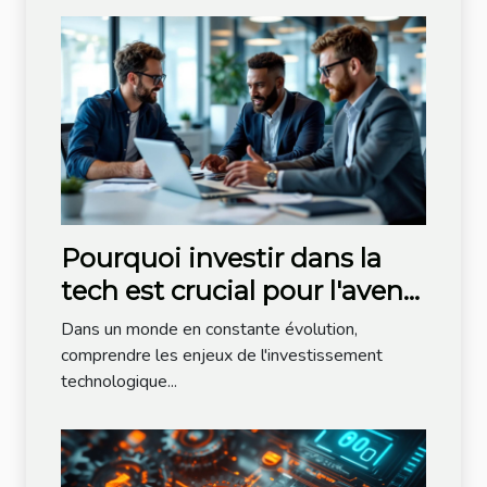
Pourquoi investir dans la
tech est crucial pour l'avenir
économique ?
Dans un monde en constante évolution,
comprendre les enjeux de l'investissement
technologique...