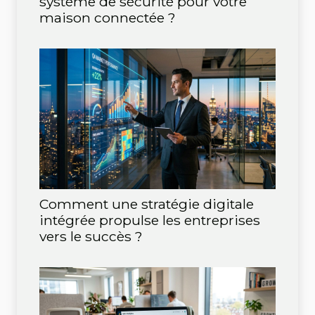
système de sécurité pour votre
maison connectée ?
Comment une stratégie digitale
intégrée propulse les entreprises
vers le succès ?