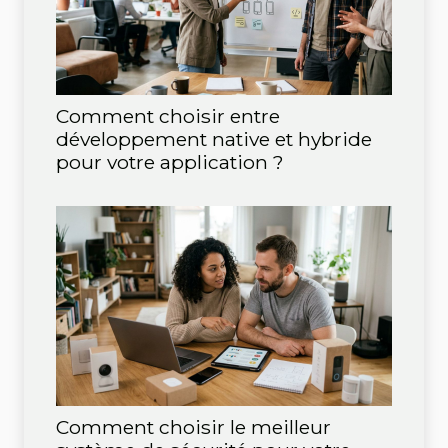
Comment choisir entre
développement native et hybride
pour votre application ?
Comment choisir le meilleur