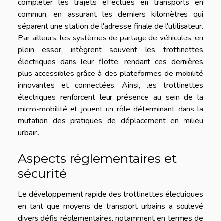
compléter les trajets effectués en transports en
commun, en assurant les derniers kilomètres qui
séparent une station de l'adresse finale de l'utilisateur.
Par ailleurs, les systèmes de partage de véhicules, en
plein essor, intègrent souvent les trottinettes
électriques dans leur flotte, rendant ces dernières
plus accessibles grâce à des plateformes de mobilité
innovantes et connectées. Ainsi, les trottinettes
électriques renforcent leur présence au sein de la
micro-mobilité et jouent un rôle déterminant dans la
mutation des pratiques de déplacement en milieu
urbain.
Aspects réglementaires et
sécurité
Le développement rapide des trottinettes électriques
en tant que moyens de transport urbains a soulevé
divers défis réglementaires, notamment en termes de