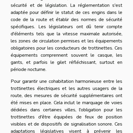
sécurité et de législation. La réglementation s'est
adaptée pour définir le statut de ces engins dans le
code de la route et établir des normes de sécurité
spécifiques. Les législateurs ont dû tenir compte
d'éléments tels que la vitesse maximale autorisée,
les zones de circulation permises et les équipements
obligatoires pour les conducteurs de trottinettes. Ces
équipements comprennent souvent le casque, les
gants, et parfois le gilet réfléchissant, surtout en
période nocturne.
Pour garantir une cohabitation harmonieuse entre les
trottinettes électriques et les autres usagers de la
route, des mesures de sécurité supplémentaires ont
été mises en place. Cela inclut le marquage de voies
dédiées dans certaines villes, l'obligation pour les
trottinettes d'être équipées de feux de position
visibles et de dispositifs de signalisation sonore. Ces
adaptations législatives visent à prévenir les