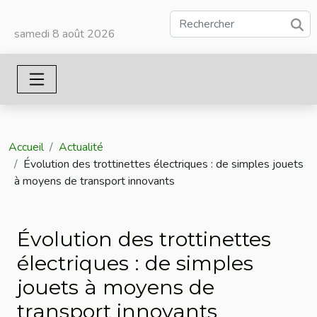
samedi 8 août 2026
Accueil
Actualité
Évolution des trottinettes électriques : de simples jouets
à moyens de transport innovants
Évolution des trottinettes
électriques : de simples
jouets à moyens de
transport innovants