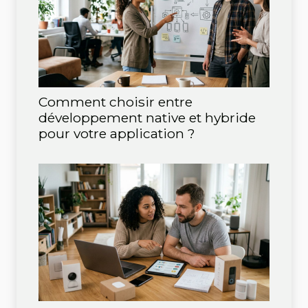
Comment choisir entre
développement native et hybride
pour votre application ?