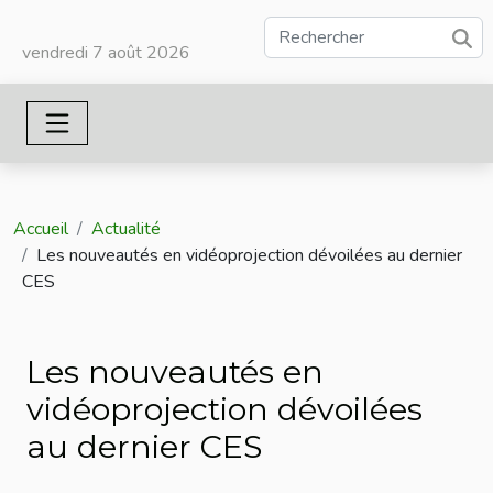
vendredi 7 août 2026
Accueil
Actualité
Les nouveautés en vidéoprojection dévoilées au dernier
CES
Les nouveautés en
vidéoprojection dévoilées
au dernier CES