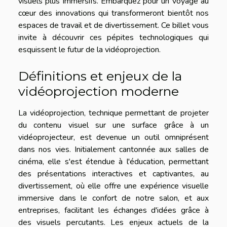
visuels plus immersifs. Embarquez pour un voyage au
cœur des innovations qui transformeront bientôt nos
espaces de travail et de divertissement. Ce billet vous
invite à découvrir ces pépites technologiques qui
esquissent le futur de la vidéoprojection.
Définitions et enjeux de la
vidéoprojection moderne
La vidéoprojection, technique permettant de projeter
du contenu visuel sur une surface grâce à un
vidéoprojecteur, est devenue un outil omniprésent
dans nos vies. Initialement cantonnée aux salles de
cinéma, elle s'est étendue à l'éducation, permettant
des présentations interactives et captivantes, au
divertissement, où elle offre une expérience visuelle
immersive dans le confort de notre salon, et aux
entreprises, facilitant les échanges d'idées grâce à
des visuels percutants. Les enjeux actuels de la