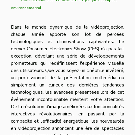
environnemental
Dans le monde dynamique de la vidéoprojection,
chaque année apporte son lot de percées
technologiques et d'innovations captivantes. Le
dernier Consumer Electronics Show (CES) n'a pas fait
exception, dévoilant une série de développements
prometteurs qui redéfinissent l'expérience visuelle
des utilisateurs. Que vous soyez un cinéphile invétéré,
un professionnel de la présentation multimédia ou
simplement un curieux des dernières tendances
technologiques, les avancées présentées lors de cet
événement incontournable méritent votre attention.
De la résolution d'image améliorée aux fonctionnalités
interactives révolutionnaires, en passant par la
compacité et l'efficacité énergétique, les nouveautés
en vidéoprojection annoncent une ère de spectacles