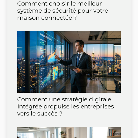
Comment choisir le meilleur
système de sécurité pour votre
maison connectée ?
Comment une stratégie digitale
intégrée propulse les entreprises
vers le succès ?