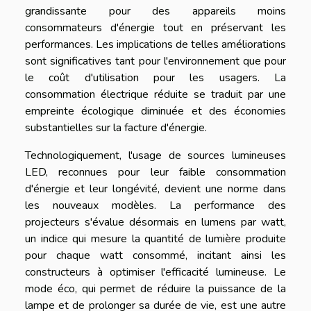
grandissante pour des appareils moins
consommateurs d'énergie tout en préservant les
performances. Les implications de telles améliorations
sont significatives tant pour l'environnement que pour
le coût d'utilisation pour les usagers. La
consommation électrique réduite se traduit par une
empreinte écologique diminuée et des économies
substantielles sur la facture d'énergie.
Technologiquement, l'usage de sources lumineuses
LED, reconnues pour leur faible consommation
d'énergie et leur longévité, devient une norme dans
les nouveaux modèles. La performance des
projecteurs s'évalue désormais en lumens par watt,
un indice qui mesure la quantité de lumière produite
pour chaque watt consommé, incitant ainsi les
constructeurs à optimiser l'efficacité lumineuse. Le
mode éco, qui permet de réduire la puissance de la
lampe et de prolonger sa durée de vie, est une autre