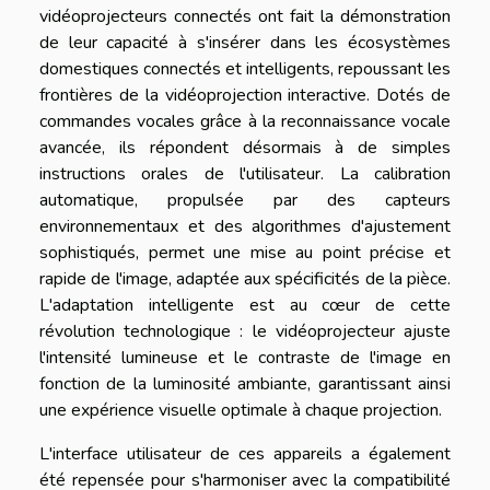
vidéoprojecteurs connectés ont fait la démonstration
de leur capacité à s'insérer dans les écosystèmes
domestiques connectés et intelligents, repoussant les
frontières de la vidéoprojection interactive. Dotés de
commandes vocales grâce à la reconnaissance vocale
avancée, ils répondent désormais à de simples
instructions orales de l'utilisateur. La calibration
automatique, propulsée par des capteurs
environnementaux et des algorithmes d'ajustement
sophistiqués, permet une mise au point précise et
rapide de l'image, adaptée aux spécificités de la pièce.
L'adaptation intelligente est au cœur de cette
révolution technologique : le vidéoprojecteur ajuste
l'intensité lumineuse et le contraste de l'image en
fonction de la luminosité ambiante, garantissant ainsi
une expérience visuelle optimale à chaque projection.
L'interface utilisateur de ces appareils a également
été repensée pour s'harmoniser avec la compatibilité