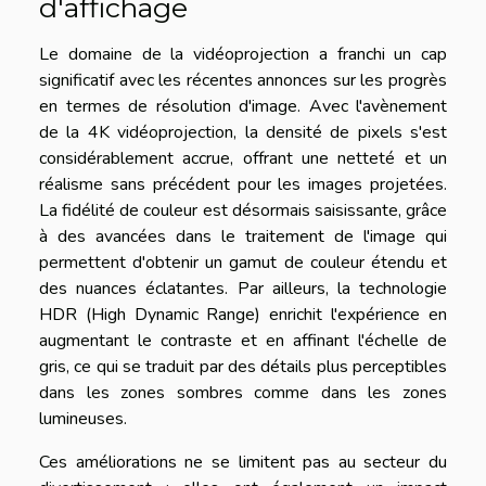
d'affichage
Le domaine de la vidéoprojection a franchi un cap
significatif avec les récentes annonces sur les progrès
en termes de résolution d'image. Avec l'avènement
de la 4K vidéoprojection, la densité de pixels s'est
considérablement accrue, offrant une netteté et un
réalisme sans précédent pour les images projetées.
La fidélité de couleur est désormais saisissante, grâce
à des avancées dans le traitement de l'image qui
permettent d'obtenir un gamut de couleur étendu et
des nuances éclatantes. Par ailleurs, la technologie
HDR (High Dynamic Range) enrichit l'expérience en
augmentant le contraste et en affinant l'échelle de
gris, ce qui se traduit par des détails plus perceptibles
dans les zones sombres comme dans les zones
lumineuses.
Ces améliorations ne se limitent pas au secteur du