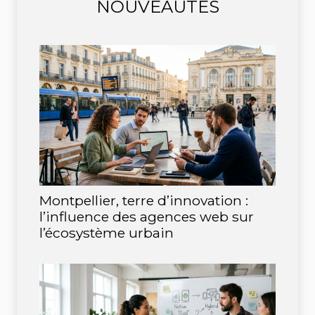
NOUVEAUTÉS
Montpellier, terre d’innovation :
l’influence des agences web sur
l’écosystème urbain