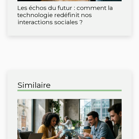
Les échos du futur : comment la
technologie redéfinit nos
interactions sociales ?
Similaire