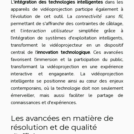
L'
intégration des technologies intelligentes
dans les
appareils de vidéoprojection participe également à
l'évolution de cet outil. La
connectivité sans fil
,
permettant de s'affranchir des contraintes de câblage,
et l'
interaction utilisateur
simplifiée grâce à
l'intégration de systèmes d'exploitation intelligents,
transforment le vidéoprojecteur en un dispositif
central de l'
innovation technologique
. Ces avancées
favorisent l'immersion et la participation du public,
transformant la vidéoprojection en une expérience
interactive et engageante. La vidéoprojection
intelligente se positionne ainsi au cœur des enjeux
contemporains, où la technologie doit non seulement
émerveiller, mais aussi faciliter le partage de
connaissances et d'expériences.
Les avancées en matière de
résolution et de qualité