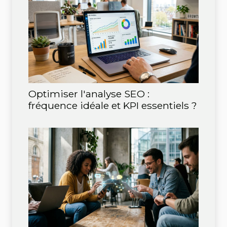
Optimiser l'analyse SEO :
fréquence idéale et KPI essentiels ?