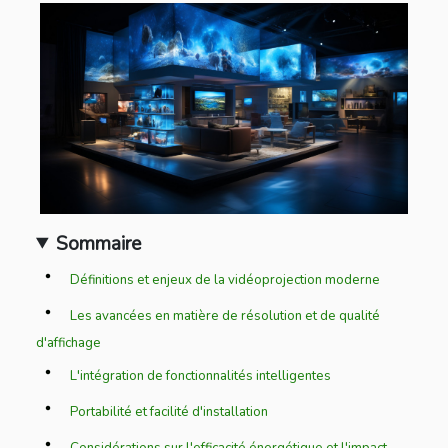
Sommaire
Définitions et enjeux de la vidéoprojection moderne
Les avancées en matière de résolution et de qualité
d'affichage
L'intégration de fonctionnalités intelligentes
Portabilité et facilité d'installation
Considérations sur l'efficacité énergétique et l'impact