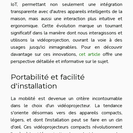
IoT, permettant non seulement une intégration
transparente avec d'autres appareils intelligents de la
maison, mais aussi une interaction plus intuitive et
ergonomique. Cette évolution marque un tournant
significatif dans la manière dont nous interagissons et
utilisons la vidéoprojection, ouvrant la voie à des
usages jusqu'ici inimaginables. Pour en découvrir
davantage sur ces innovations,
cet article
offre une
perspective détaillée et informative sur le sujet.
Portabilité et facilité
d'installation
La mobilité est devenue un critère incontournable
dans le choix d'un vidéoprojecteur. La tendance
s'oriente désormais vers des appareils compacts,
légers, et dont l'installation peut se faire en un clin
d'œil. Ces vidéoprojecteurs compacts révolutionnent