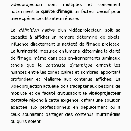
vidéoprojection sont multiples et concernent
notamment la
qualité d'image
, un facteur décisif pour
une expérience utilisateur réussie.
La
définition native
d'un vidéoprojecteur, soit sa
capacité à afficher un nombre déterminé de pixels,
influence directement la netteté de l'image projetée.
La
luminosité
, mesurée en lumens, détermine la clarté
de l'image, même dans des environnements lumineux,
tandis que le
contraste dynamique
enrichit les
nuances entre les zones claires et sombres, apportant
profondeur et réalisme aux contenus affichés. La
vidéoprojection actuelle doit s'adapter aux besoins de
mobilité et de facilité d'utilisation; le
vidéoprojecteur
portable
répond à cette exigence, offrant une solution
adaptée aux professionnels en déplacement ou à
ceux souhaitant partager des contenus multimédias
où qu'ils soient.