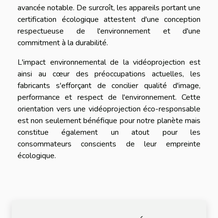
avancée notable. De surcroît, les appareils portant une
certification écologique attestent d'une conception
respectueuse de l'environnement et d'une
commitment à la durabilité.
L'impact environnemental de la vidéoprojection est
ainsi au cœur des préoccupations actuelles, les
fabricants s'efforçant de concilier qualité d'image,
performance et respect de l'environnement. Cette
orientation vers une vidéoprojection éco-responsable
est non seulement bénéfique pour notre planète mais
constitue également un atout pour les
consommateurs conscients de leur empreinte
écologique.