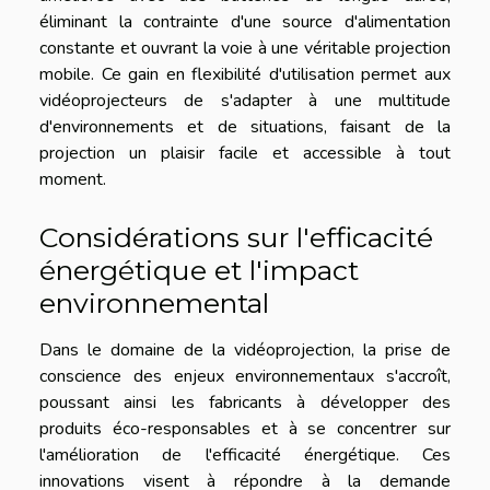
éliminant la contrainte d'une source d'alimentation
constante et ouvrant la voie à une véritable projection
mobile. Ce gain en flexibilité d'utilisation permet aux
vidéoprojecteurs de s'adapter à une multitude
d'environnements et de situations, faisant de la
projection un plaisir facile et accessible à tout
moment.
Considérations sur l'efficacité
énergétique et l'impact
environnemental
Dans le domaine de la vidéoprojection, la prise de
conscience des enjeux environnementaux s'accroît,
poussant ainsi les fabricants à développer des
produits éco-responsables et à se concentrer sur
l'amélioration de l'efficacité énergétique. Ces
innovations visent à répondre à la demande