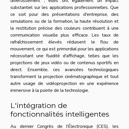
divertissement ; elles ont également un impact
substantiel sur les applications professionnelles. Que
ce soit pour des présentations d'entreprise, des
simulations ou de la formation, la haute résolution et
la restitution précise des couleurs contribuent à une
communication visuelle plus efficace. Les taux de
rafraîchissement élevés réduisent le flou de
mouvement, ce qui est primordial pour les applications
nécessitant une fluidité d'affichage, telles que les
projections de jeux vidéo ou de contenus sportifs en
direct. Ensemble, ces avancées technologiques
transforment la projection cinématographique et tout
autre usage de vidéoprojection en une expérience
immersive à la pointe de la technologie.
L'intégration de
fonctionnalités intelligentes
Au dernier Congrès de l'Électronique (CES), les