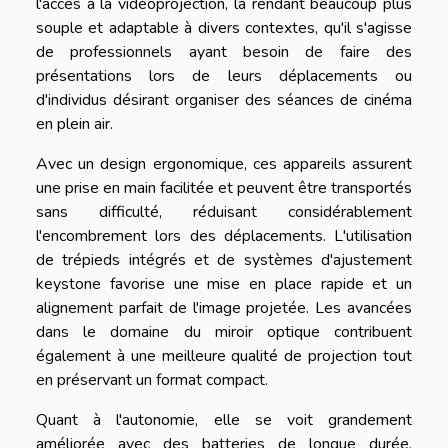
l'accès à la vidéoprojection, la rendant beaucoup plus
souple et adaptable à divers contextes, qu'il s'agisse
de professionnels ayant besoin de faire des
présentations lors de leurs déplacements ou
d'individus désirant organiser des séances de cinéma
en plein air.
Avec un design ergonomique, ces appareils assurent
une prise en main facilitée et peuvent être transportés
sans difficulté, réduisant considérablement
l'encombrement lors des déplacements. L'utilisation
de trépieds intégrés et de systèmes d'ajustement
keystone favorise une mise en place rapide et un
alignement parfait de l'image projetée. Les avancées
dans le domaine du miroir optique contribuent
également à une meilleure qualité de projection tout
en préservant un format compact.
Quant à l'autonomie, elle se voit grandement
améliorée avec des batteries de longue durée,