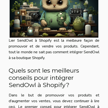
Lier SendOwl à Shopify est la meilleure façon de
promouvoir et de vendre vos produits. Cependant,
tout le monde ne sait pas comment intégrer SendOwl
à sa boutique Shopify.
Quels sont les meilleurs
conseils pour intégrer
SendOwl à Shopify?
Dans le but de promouvoir vos produits et
d'augmenter vos ventes, vous devez
continuer à lire
ceci
. Le premier conseil pour intégrer SendOwl à