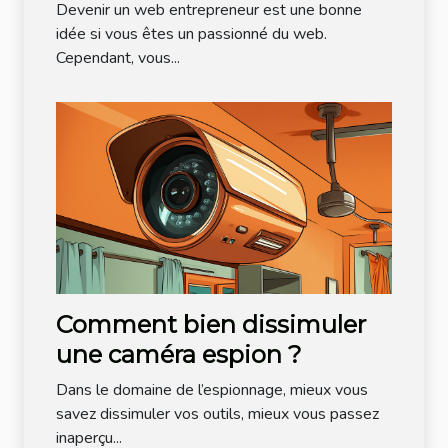
Devenir un web entrepreneur est une bonne
idée si vous êtes un passionné du web.
Cependant, vous...
Comment bien dissimuler
une caméra espion ?
Dans le domaine de l’espionnage, mieux vous
savez dissimuler vos outils, mieux vous passez
inaperçu...