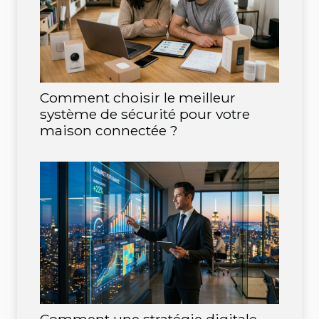
Comment choisir le meilleur
système de sécurité pour votre
maison connectée ?