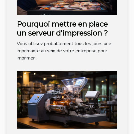
Pourquoi mettre en place
un serveur d'impression ?
Vous utilisez probablement tous les jours une
imprimante au sein de votre entreprise pour
imprimer...