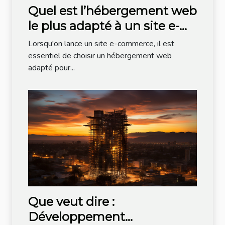
Quel est l’hébergement web
le plus adapté à un site e-
commerce ?
Lorsqu'on lance un site e-commerce, il est
essentiel de choisir un hébergement web
adapté pour...
Que veut dire :
Développement