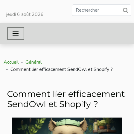
jeudi 6 août 2026
Accueil
Général
Comment lier efficacement SendOwl et Shopify ?
Comment lier efficacement
SendOwl et Shopify ?