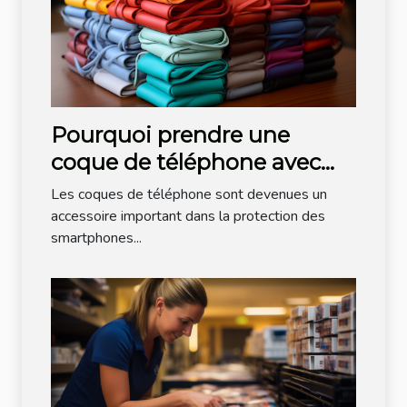
Pourquoi prendre une
coque de téléphone avec
cordon ?
Les coques de téléphone sont devenues un
accessoire important dans la protection des
smartphones...