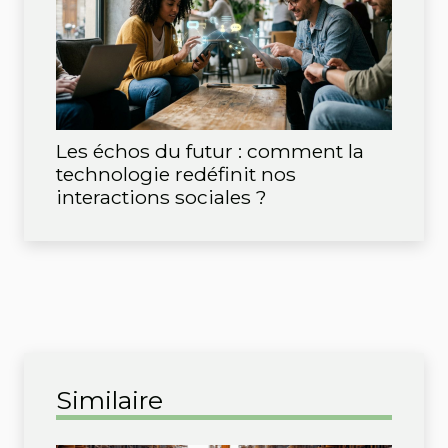
Les échos du futur : comment la
technologie redéfinit nos
interactions sociales ?
Similaire