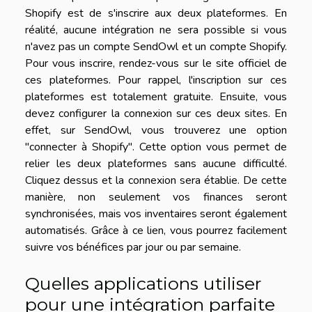
Shopify est de s'inscrire aux deux plateformes. En
réalité, aucune intégration ne sera possible si vous
n'avez pas un compte SendOwl et un compte Shopify.
Pour vous inscrire, rendez-vous sur le site officiel de
ces plateformes. Pour rappel, l'inscription sur ces
plateformes est totalement gratuite. Ensuite, vous
devez configurer la connexion sur ces deux sites. En
effet, sur SendOwl, vous trouverez une option
"connecter à Shopify". Cette option vous permet de
relier les deux plateformes sans aucune difficulté.
Cliquez dessus et la connexion sera établie. De cette
manière, non seulement vos finances seront
synchronisées, mais vos inventaires seront également
automatisés. Grâce à ce lien, vous pourrez facilement
suivre vos bénéfices par jour ou par semaine.
Quelles applications utiliser
pour une intégration parfaite