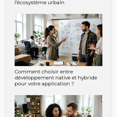
l’écosystème urbain
Comment choisir entre
développement native et hybride
pour votre application ?