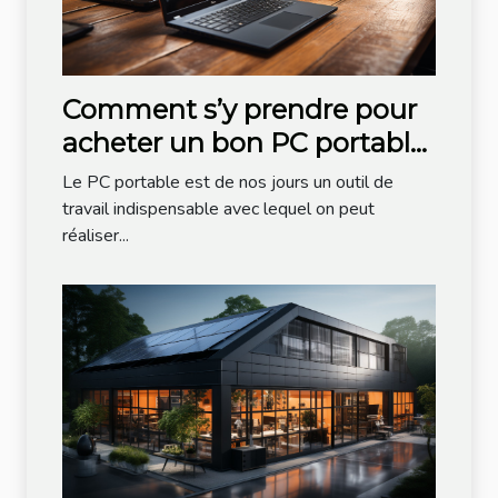
Comment s’y prendre pour
acheter un bon PC portable
?
Le PC portable est de nos jours un outil de
travail indispensable avec lequel on peut
réaliser...