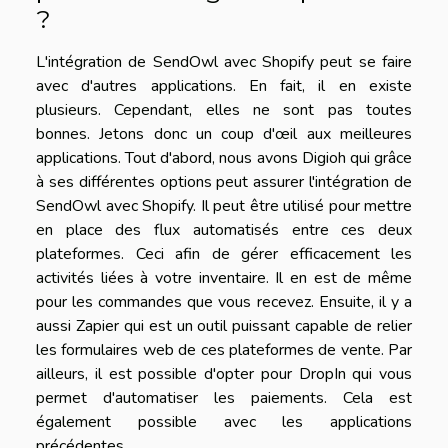
?
L'intégration de SendOwl avec Shopify peut se faire
avec d'autres applications. En fait, il en existe
plusieurs. Cependant, elles ne sont pas toutes
bonnes. Jetons donc un coup d'œil aux meilleures
applications. Tout d'abord, nous avons Digioh qui grâce
à ses différentes options peut assurer l'intégration de
SendOwl avec Shopify. Il peut être utilisé pour mettre
en place des flux automatisés entre ces deux
plateformes. Ceci afin de gérer efficacement les
activités liées à votre inventaire. Il en est de même
pour les commandes que vous recevez. Ensuite, il y a
aussi Zapier qui est un outil puissant capable de relier
les formulaires web de ces plateformes de vente. Par
ailleurs, il est possible d'opter pour DropIn qui vous
permet d'automatiser les paiements. Cela est
également possible avec les applications
précédentes.