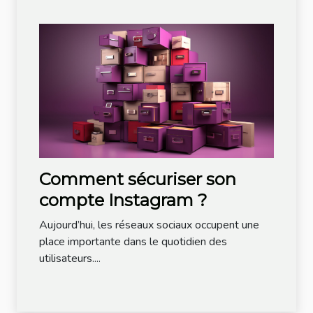
Comment sécuriser son
compte Instagram ?
Aujourd’hui, les réseaux sociaux occupent une
place importante dans le quotidien des
utilisateurs....