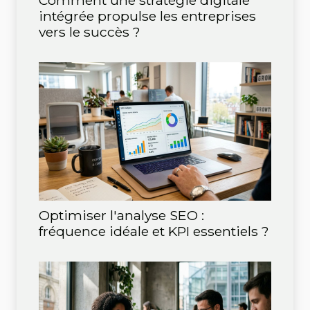
Comment une stratégie digitale
intégrée propulse les entreprises
vers le succès ?
Optimiser l'analyse SEO :
fréquence idéale et KPI essentiels ?