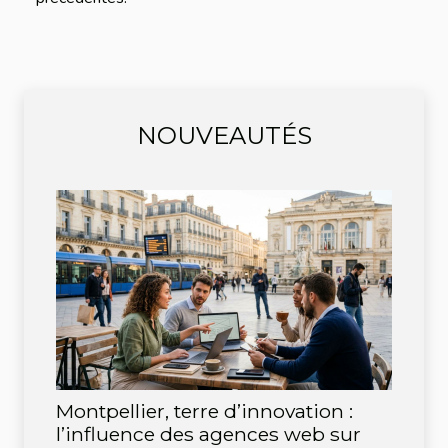
NOUVEAUTÉS
Montpellier, terre d’innovation :
l’influence des agences web sur