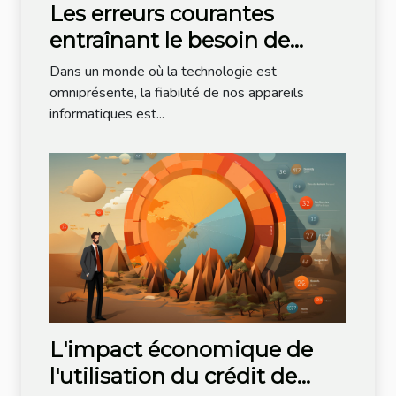
Les erreurs courantes
entraînant le besoin de
dépannage informatique
Dans un monde où la technologie est
omniprésente, la fiabilité de nos appareils
informatiques est...
L'impact économique de
l'utilisation du crédit de