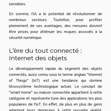
sensibles.
En somme, l'IA a le potentiel de révolutionner de
nombreux secteurs. Toutefois, pour profiter
pleinement de ses avantages, des mesures doivent
être prises pour atténuer les risques associés à la
sécurité numérique.
L’ère du tout connecté :
Internet des objets
Le développement rapide du segment des objets
connectés, aussi connu sous le terme anglais "Internet
of Things" (IoT) est une tendance qui domine
l’écosystème technologique actuel. Le concept de
"smart home" ou maison connectée appartient à cette
catégorie et représente l'une des applications les plus
populaires de l'IoT. En effet, de plus en plus de gens
adaptent leurs demeures à cette nouvelle réalité,