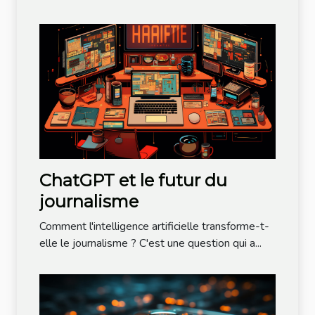
ChatGPT et le futur du
journalisme
Comment l'intelligence artificielle transforme-t-
elle le journalisme ? C'est une question qui a...