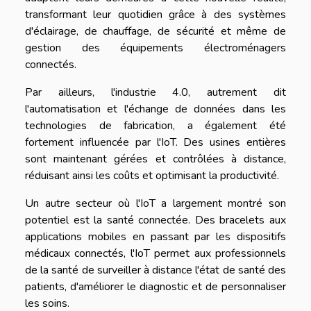
transformant leur quotidien grâce à des systèmes
d'éclairage, de chauffage, de sécurité et même de
gestion des équipements électroménagers
connectés.
Par ailleurs, l'industrie 4.0, autrement dit
l'automatisation et l'échange de données dans les
technologies de fabrication, a également été
fortement influencée par l'IoT. Des usines entières
sont maintenant gérées et contrôlées à distance,
réduisant ainsi les coûts et optimisant la productivité.
Un autre secteur où l'IoT a largement montré son
potentiel est la santé connectée. Des bracelets aux
applications mobiles en passant par les dispositifs
médicaux connectés, l'IoT permet aux professionnels
de la santé de surveiller à distance l'état de santé des
patients, d'améliorer le diagnostic et de personnaliser
les soins.