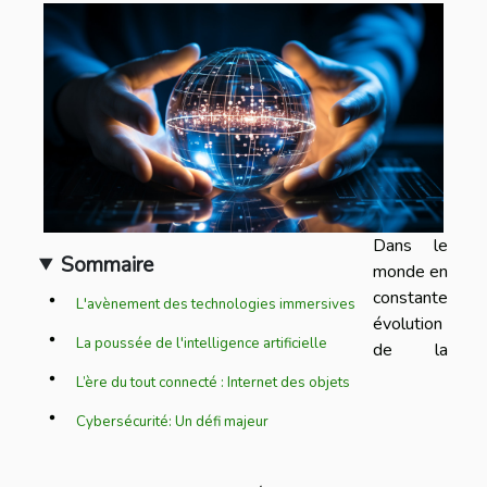
Dans le
Sommaire
monde en
constante
L'avènement des technologies immersives
évolution
La poussée de l'intelligence artificielle
de la
L’ère du tout connecté : Internet des objets
Cybersécurité: Un défi majeur