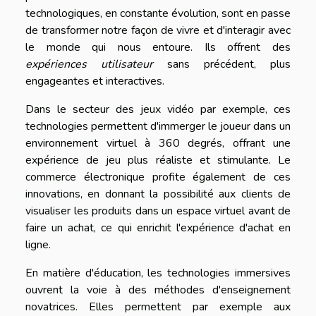
technologiques, en constante évolution, sont en passe
de transformer notre façon de vivre et d'interagir avec
le monde qui nous entoure. Ils offrent des
expériences utilisateur
sans précédent, plus
engageantes et interactives.
Dans le secteur des jeux vidéo par exemple, ces
technologies permettent d'immerger le joueur dans un
environnement virtuel à 360 degrés, offrant une
expérience de jeu plus réaliste et stimulante. Le
commerce électronique profite également de ces
innovations, en donnant la possibilité aux clients de
visualiser les produits dans un espace virtuel avant de
faire un achat, ce qui enrichit l'expérience d'achat en
ligne.
En matière d'éducation, les technologies immersives
ouvrent la voie à des méthodes d'enseignement
novatrices. Elles permettent par exemple aux