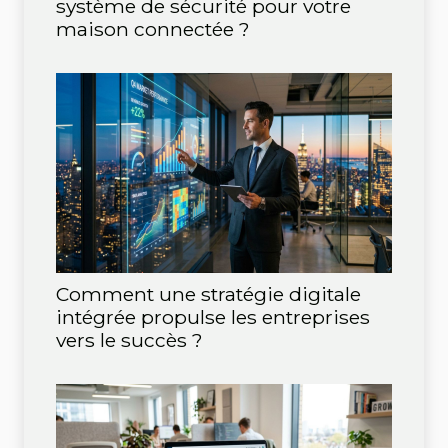
système de sécurité pour votre
maison connectée ?
Comment une stratégie digitale
intégrée propulse les entreprises
vers le succès ?