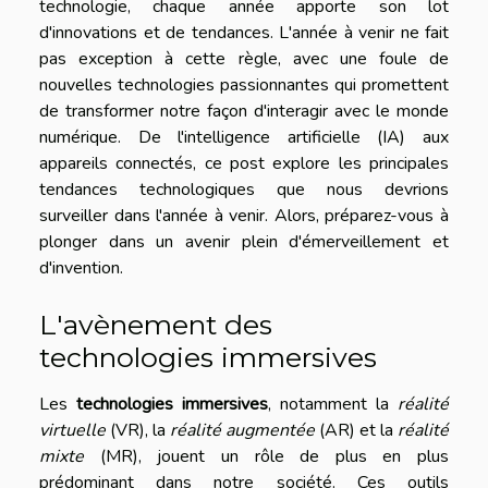
technologie, chaque année apporte son lot
d'innovations et de tendances. L'année à venir ne fait
pas exception à cette règle, avec une foule de
nouvelles technologies passionnantes qui promettent
de transformer notre façon d'interagir avec le monde
numérique. De l'intelligence artificielle (IA) aux
appareils connectés, ce post explore les principales
tendances technologiques que nous devrions
surveiller dans l'année à venir. Alors, préparez-vous à
plonger dans un avenir plein d'émerveillement et
d'invention.
L'avènement des
technologies immersives
Les
technologies immersives
, notamment la
réalité
virtuelle
(VR), la
réalité augmentée
(AR) et la
réalité
mixte
(MR), jouent un rôle de plus en plus
prédominant dans notre société. Ces outils