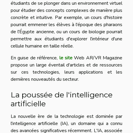
étudiants de se plonger dans un environnement virtuel
pour étudier des concepts complexes de manière plus
concrète et intuitive. Par exemple, un cours d'histoire
pourrait emmener les élèves à l'époque des pharaons
de l'Égypte ancienne, ou un cours de biologie pourrait
permettre aux étudiants d'explorer l'intérieur d'une
cellule humaine en taille réelle.
En guise de référence,
le site
Web AR/VR Magazine
propose un large éventail d'articles et de ressources
sur ces technologies, leurs applications et les
dernières nouveautés du secteur.
La poussée de l'intelligence
artificielle
La nouvelle ère de la technologie est dominée par
l'intelligence artificielle (IA), un domaine qui a connu
des avancées significatives récemment. L'IA, associée