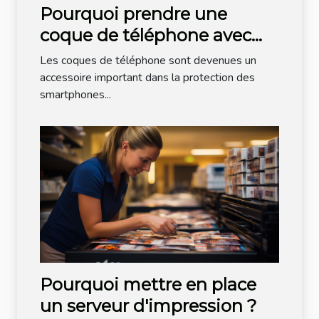
Pourquoi prendre une
coque de téléphone avec
cordon ?
Les coques de téléphone sont devenues un
accessoire important dans la protection des
smartphones...
Pourquoi mettre en place
un serveur d'impression ?