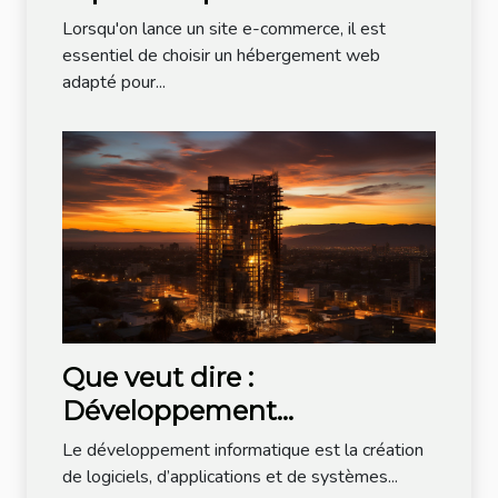
commerce ?
Lorsqu'on lance un site e-commerce, il est
essentiel de choisir un hébergement web
adapté pour...
Que veut dire :
Développement
informatique ?
Le développement informatique est la création
de logiciels, d’applications et de systèmes...