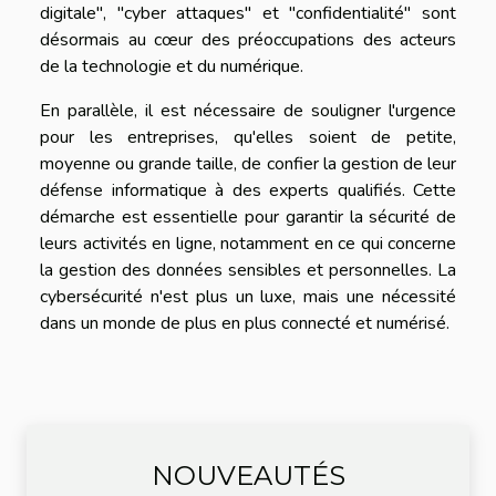
digitale", "cyber attaques" et "confidentialité" sont
désormais au cœur des préoccupations des acteurs
de la technologie et du numérique.
En parallèle, il est nécessaire de souligner l'urgence
pour les entreprises, qu'elles soient de petite,
moyenne ou grande taille, de confier la gestion de leur
défense informatique à des experts qualifiés. Cette
démarche est essentielle pour garantir la sécurité de
leurs activités en ligne, notamment en ce qui concerne
la gestion des données sensibles et personnelles. La
cybersécurité n'est plus un luxe, mais une nécessité
dans un monde de plus en plus connecté et numérisé.
NOUVEAUTÉS