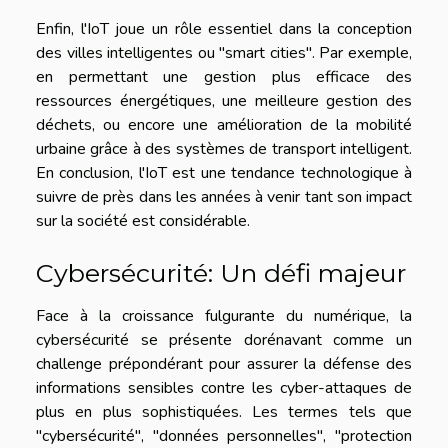
Enfin, l'IoT joue un rôle essentiel dans la conception
des villes intelligentes ou "smart cities". Par exemple,
en permettant une gestion plus efficace des
ressources énergétiques, une meilleure gestion des
déchets, ou encore une amélioration de la mobilité
urbaine grâce à des systèmes de transport intelligent.
En conclusion, l'IoT est une tendance technologique à
suivre de près dans les années à venir tant son impact
sur la société est considérable.
Cybersécurité: Un défi majeur
Face à la croissance fulgurante du numérique, la
cybersécurité se présente dorénavant comme un
challenge prépondérant pour assurer la défense des
informations sensibles contre les cyber-attaques de
plus en plus sophistiquées. Les termes tels que
"cybersécurité", "données personnelles", "protection