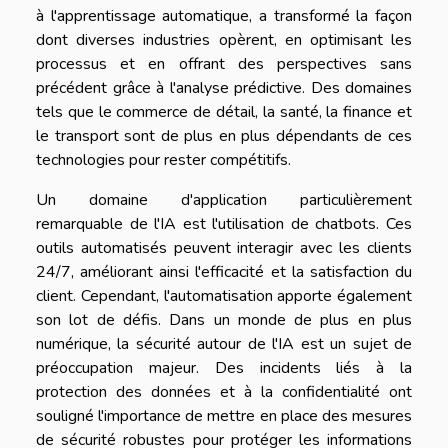
à l'apprentissage automatique, a transformé la façon
dont diverses industries opèrent, en optimisant les
processus et en offrant des perspectives sans
précédent grâce à l'analyse prédictive. Des domaines
tels que le commerce de détail, la santé, la finance et
le transport sont de plus en plus dépendants de ces
technologies pour rester compétitifs.
Un domaine d'application particulièrement
remarquable de l'IA est l'utilisation de chatbots. Ces
outils automatisés peuvent interagir avec les clients
24/7, améliorant ainsi l'efficacité et la satisfaction du
client. Cependant, l'automatisation apporte également
son lot de défis. Dans un monde de plus en plus
numérique, la sécurité autour de l'IA est un sujet de
préoccupation majeur. Des incidents liés à la
protection des données et à la confidentialité ont
souligné l'importance de mettre en place des mesures
de sécurité robustes pour protéger les informations