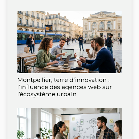
Montpellier, terre d’innovation :
l’influence des agences web sur
l’écosystème urbain