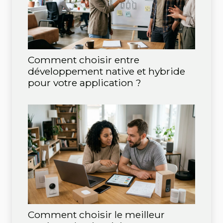
Comment choisir entre
développement native et hybride
pour votre application ?
Comment choisir le meilleur