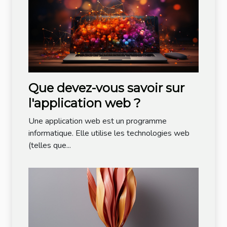
Que devez-vous savoir sur
l'application web ?
Une application web est un programme
informatique. Elle utilise les technologies web
(telles que...