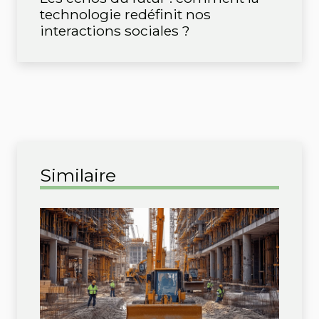
technologie redéfinit nos
interactions sociales ?
Similaire