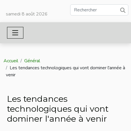
samedi 8 août 2026
Accueil
Général
Les tendances technologiques qui vont dominer l'année à
venir
Les tendances
technologiques qui vont
dominer l'année à venir