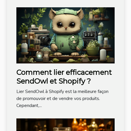
Comment lier efficacement
SendOwl et Shopify ?
Lier SendOwl à Shopify est la meilleure façon
de promouvoir et de vendre vos produits.
Cependant,...