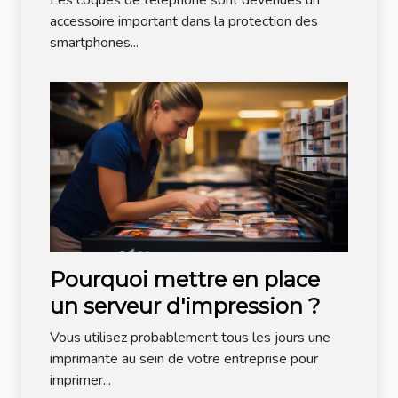
Les coques de téléphone sont devenues un
accessoire important dans la protection des
smartphones...
Pourquoi mettre en place
un serveur d'impression ?
Vous utilisez probablement tous les jours une
imprimante au sein de votre entreprise pour
imprimer...