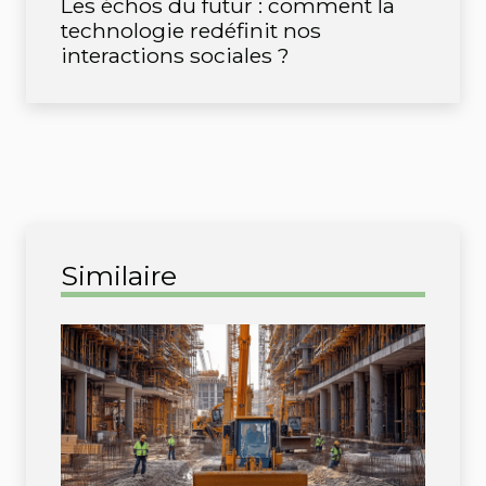
Les échos du futur : comment la
technologie redéfinit nos
interactions sociales ?
Similaire