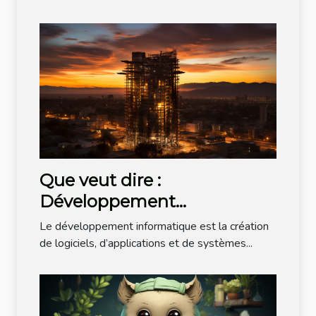
Que veut dire :
Développement
informatique ?
Le développement informatique est la création
de logiciels, d’applications et de systèmes...