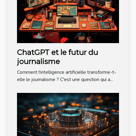
ChatGPT et le futur du
journalisme
Comment l'intelligence artificielle transforme-t-
elle le journalisme ? C'est une question qui a...