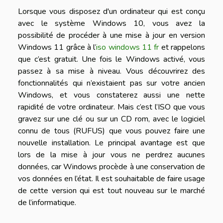
Lorsque vous disposez d'un ordinateur qui est conçu
avec le système Windows 10, vous avez la
possibilité de procéder à une mise à jour en version
Windows 11 grâce à l’
iso windows 11 fr
et rappelons
que c’est gratuit. Une fois le Windows activé, vous
passez à sa mise à niveau. Vous découvrirez des
fonctionnalités qui n’existaient pas sur votre ancien
Windows, et vous constaterez aussi une nette
rapidité de votre ordinateur. Mais c’est l’ISO que vous
gravez sur une clé ou sur un CD rom, avec le logiciel
connu de tous (RUFUS) que vous pouvez faire une
nouvelle installation. Le principal avantage est que
lors de la mise à jour vous ne perdrez aucunes
données, car Windows procède à une conservation de
vos données en l’état. Il est souhaitable de faire usage
de cette version qui est tout nouveau sur le marché
de l’informatique.