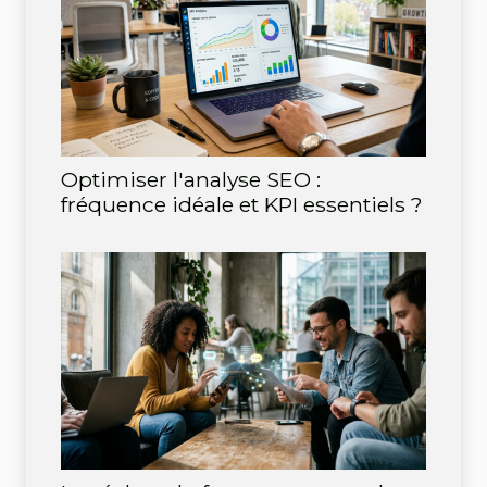
Optimiser l'analyse SEO :
fréquence idéale et KPI essentiels ?