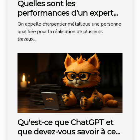
Quelles sont les
performances d'un expert
charpentier métallique ?
On appelle charpentier métallique une personne
qualifiée pour la réalisation de plusieurs
travaux...
Qu'est-ce que ChatGPT et
que devez-vous savoir à ce