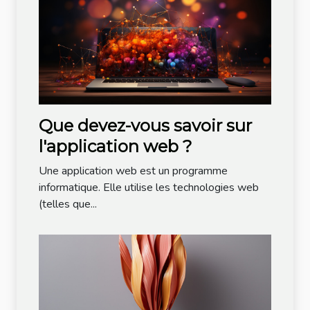
Que devez-vous savoir sur
l'application web ?
Une application web est un programme
informatique. Elle utilise les technologies web
(telles que...