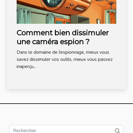
Comment bien dissimuler
une caméra espion ?
Dans le domaine de l’espionnage, mieux vous
savez dissimuler vos outils, mieux vous passez
inaperçu...