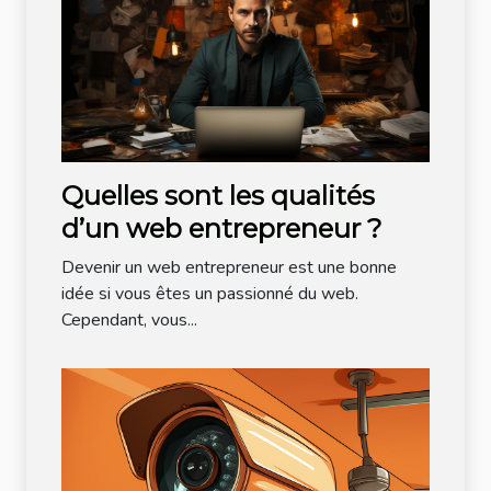
Quelles sont les qualités
d’un web entrepreneur ?
Devenir un web entrepreneur est une bonne
idée si vous êtes un passionné du web.
Cependant, vous...