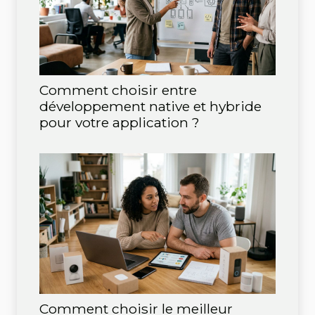
Comment choisir entre
développement native et hybride
pour votre application ?
Comment choisir le meilleur