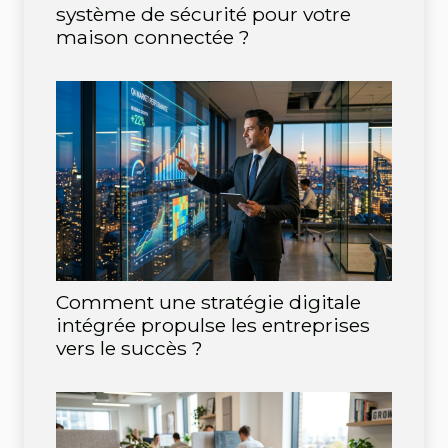
système de sécurité pour votre
maison connectée ?
Comment une stratégie digitale
intégrée propulse les entreprises
vers le succès ?