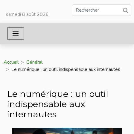
samedi 8 août 2026
Accueil
Général
Le numérique : un outil indispensable aux internautes
Le numérique : un outil
indispensable aux
internautes