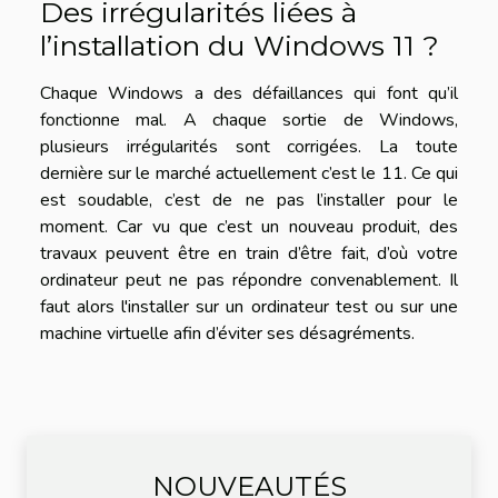
Des irrégularités liées à
l’installation du Windows 11 ?
Chaque Windows a des défaillances qui font qu’il
fonctionne mal. A chaque sortie de Windows,
plusieurs irrégularités sont corrigées. La toute
dernière sur le marché actuellement c’est le 11. Ce qui
est soudable, c’est de ne pas l’installer pour le
moment. Car vu que c’est un nouveau produit, des
travaux peuvent être en train d’être fait, d’où votre
ordinateur peut ne pas répondre convenablement. Il
faut alors l'installer sur un ordinateur test ou sur une
machine virtuelle afin d’éviter ses désagréments.
NOUVEAUTÉS