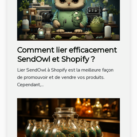
Comment lier efficacement
SendOwl et Shopify ?
Lier SendOwl à Shopify est la meilleure façon
de promouvoir et de vendre vos produits.
Cependant,...