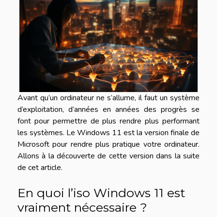
Avant qu’un ordinateur ne s’allume, il faut un système
d’exploitation, d’années en années des progrès se
font pour permettre de plus rendre plus performant
les systèmes. Le Windows 11 est la version finale de
Microsoft pour rendre plus pratique votre ordinateur.
Allons à la découverte de cette version dans la suite
de cet article.
En quoi l’iso Windows 11 est
vraiment nécessaire ?