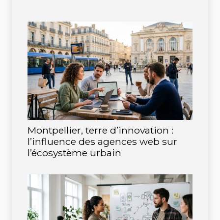
Montpellier, terre d’innovation :
l’influence des agences web sur
l’écosystème urbain