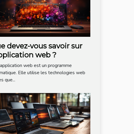
e devez-vous savoir sur
application web ?
application web est un programme
rmatique. Elle utilise les technologies web
es que...