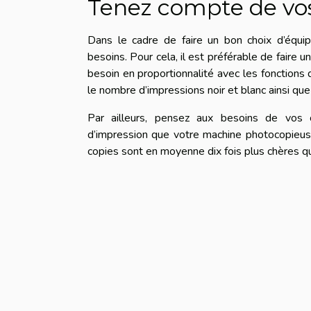
Tenez compte de vo
Dans le cadre de faire un bon choix d’équip
besoins. Pour cela, il est préférable de faire u
besoin en proportionnalité avec les fonctions
le nombre d’impressions noir et blanc ainsi q
Par ailleurs, pensez aux besoins de vos 
d’impression que votre machine photocopieus
copies sont en moyenne dix fois plus chères qu’