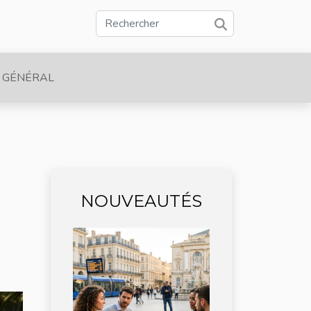
GÉNÉRAL
NOUVEAUTÉS