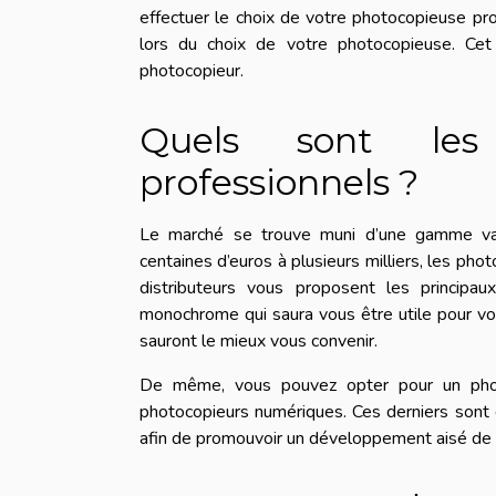
effectuer le choix de votre photocopieuse pr
lors du choix de votre photocopieuse. Cet
photocopieur.
Quels sont les 
professionnels ?
Le marché se trouve muni d’une gamme va
centaines d’euros à plusieurs milliers, les phot
distributeurs vous proposent les principa
monochrome qui saura vous être utile pour vo
sauront le mieux vous convenir.
De même, vous pouvez opter pour un photoc
photocopieurs numériques. Ces derniers sont
afin de promouvoir un développement aisé de 