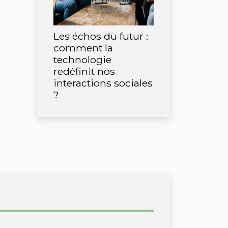
Les échos du futur :
comment la
technologie
redéfinit nos
interactions sociales
?