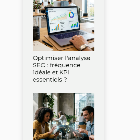
Optimiser l'analyse
SEO : fréquence
idéale et KPI
essentiels ?