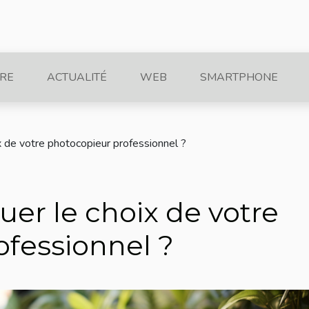
RE
ACTUALITÉ
WEB
SMARTPHONE
 de votre photocopieur professionnel ?
er le choix de votre
ofessionnel ?