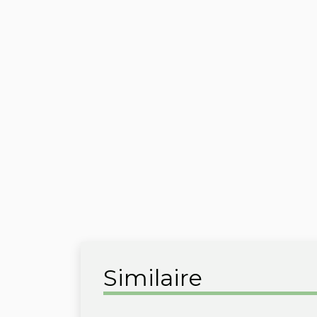
Similaire