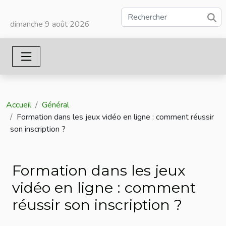
dimanche 9 août 2026
Accueil
Général
Formation dans les jeux vidéo en ligne : comment réussir
son inscription ?
Formation dans les jeux
vidéo en ligne : comment
réussir son inscription ?