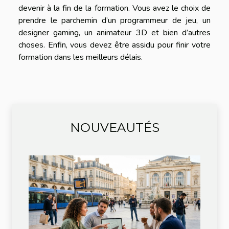
devenir à la fin de la formation. Vous avez le choix de
prendre le parchemin d’un programmeur de jeu, un
designer gaming, un animateur 3D et bien d’autres
choses. Enfin, vous devez être assidu pour finir votre
formation dans les meilleurs délais.
NOUVEAUTÉS