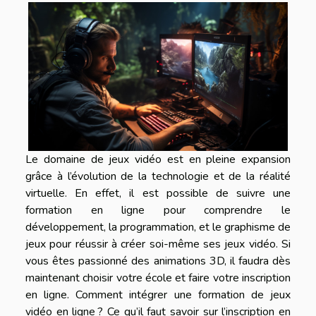
Le domaine de jeux vidéo est en pleine expansion
grâce à l’évolution de la technologie et de la réalité
virtuelle. En effet, il est possible de suivre une
formation en ligne pour comprendre le
développement, la programmation, et le graphisme de
jeux pour réussir à créer soi-même ses jeux vidéo. Si
vous êtes passionné des animations 3D, il faudra dès
maintenant choisir votre école et faire votre inscription
en ligne. Comment intégrer une formation de jeux
vidéo en ligne ? Ce qu’il faut savoir sur l’inscription en