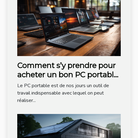
Comment s’y prendre pour
acheter un bon PC portable
?
Le PC portable est de nos jours un outil de
travail indispensable avec lequel on peut
réaliser...