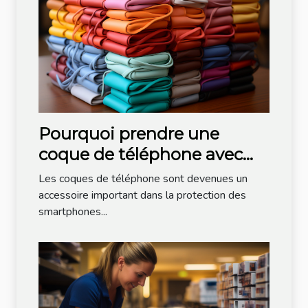
Pourquoi prendre une
coque de téléphone avec
cordon ?
Les coques de téléphone sont devenues un
accessoire important dans la protection des
smartphones...