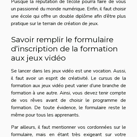
Puisque la réputation de l’école pourra faire de vous
un passionné du monde numérique. Enfin, il faut choisir
une école qui offre un double diplôme afin d’être plus
pratique sur le terrain de création de jeux.
Savoir remplir le formulaire
d’inscription de la formation
aux jeux vidéo
Se lancer dans les jeux vidéo est une vocation. Aussi,
il faut avoir un esprit de créativité. Le cursus de la
formation aux jeux vidéo peut varier d’une branche de
formation à une autre. Ainsi, vous devez tenir compte
de vos rêves avant de choisir le programme de
formation. De toute évidence, le formulaire reste le
même pour tous les apprenants.
Par ailleurs, il faut mentionner vos cordonnées sur le
formulaire, mais en étant très exigeant sur votre