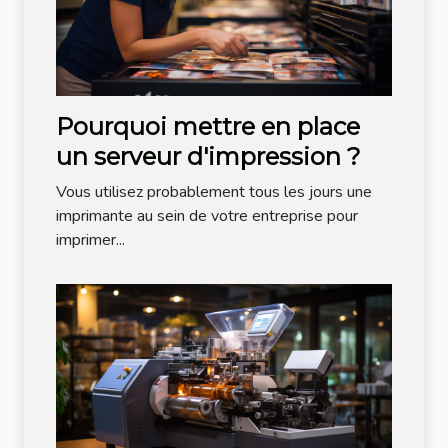
Pourquoi mettre en place
un serveur d'impression ?
Vous utilisez probablement tous les jours une
imprimante au sein de votre entreprise pour
imprimer...