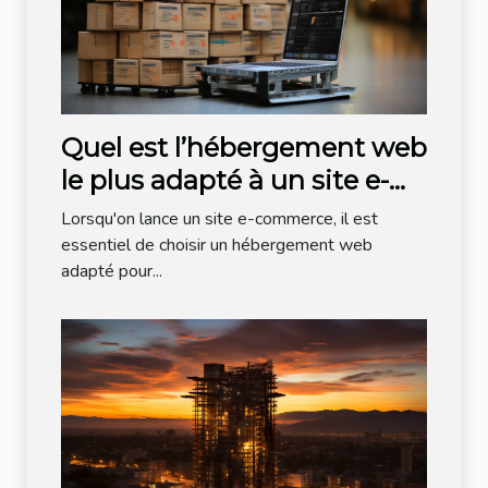
Quel est l’hébergement web
le plus adapté à un site e-
commerce ?
Lorsqu'on lance un site e-commerce, il est
essentiel de choisir un hébergement web
adapté pour...