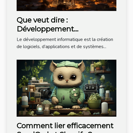
Que veut dire :
Développement
informatique ?
Le développement informatique est la création
de logiciels, d’applications et de systèmes...
Comment lier efficacement