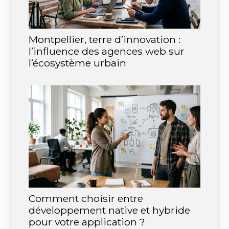
Montpellier, terre d’innovation :
l’influence des agences web sur
l’écosystème urbain
Comment choisir entre
développement native et hybride
pour votre application ?