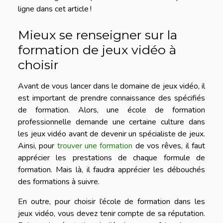
ligne dans cet article !
Mieux se renseigner sur la
formation de jeux vidéo à
choisir
Avant de vous lancer dans le domaine de jeux vidéo, il
est important de prendre connaissance des spécifiés
de formation. Alors, une école de formation
professionnelle demande une certaine culture dans
les jeux vidéo avant de devenir un spécialiste de jeux.
Ainsi, pour
trouver une formation
de vos rêves, il faut
apprécier les prestations de chaque formule de
formation. Mais là, il faudra apprécier les débouchés
des formations à suivre.
En outre, pour choisir l’école de formation dans les
jeux vidéo, vous devez tenir compte de sa réputation.