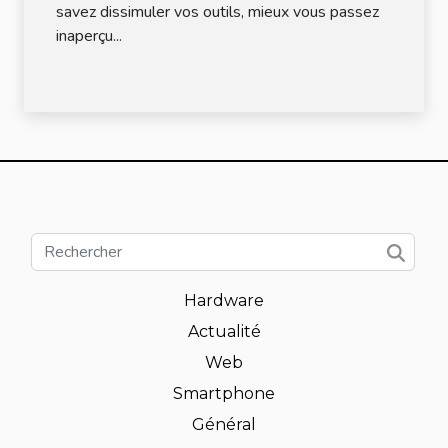
savez dissimuler vos outils, mieux vous passez
inaperçu...
Hardware
Actualité
Web
Smartphone
Général