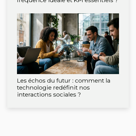
fréquence idéale et KPI essentiels ?
Les échos du futur : comment la
technologie redéfinit nos
interactions sociales ?