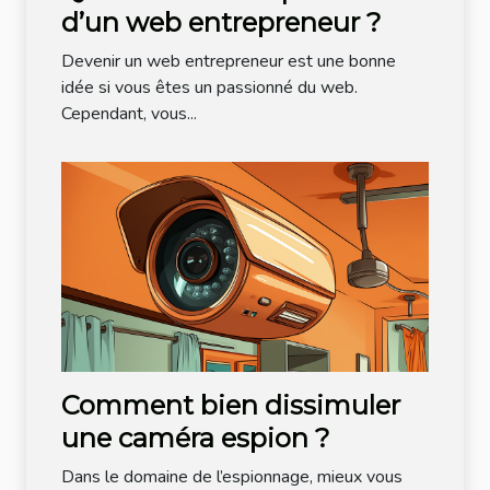
d’un web entrepreneur ?
Devenir un web entrepreneur est une bonne
idée si vous êtes un passionné du web.
Cependant, vous...
Comment bien dissimuler
une caméra espion ?
Dans le domaine de l’espionnage, mieux vous