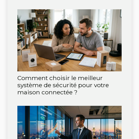
Comment choisir le meilleur
système de sécurité pour votre
maison connectée ?